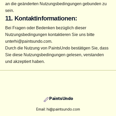
an die geänderten Nutzungsbedingungen gebunden zu 
sein.
11. Kontaktinformationen:
Bei Fragen oder Bedenken bezüglich dieser 
Nutzungsbedingungen kontaktieren Sie uns bitte 
unter
hi@paintsundo.com
.
Durch die Nutzung von PaintsUndo bestätigen Sie, dass 
Sie diese Nutzungsbedingungen gelesen, verstanden 
und akzeptiert haben.
Footer
PaintsUndo
Email:
hi@paintsundo.com