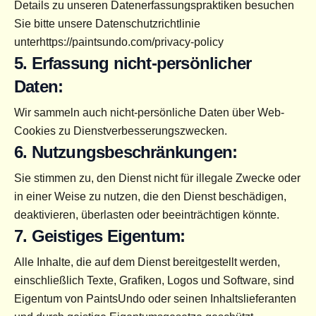
Details zu unseren Datenerfassungspraktiken besuchen 
Sie bitte unsere Datenschutzrichtlinie 
unter
https://paintsundo.com/privacy-policy
5. Erfassung nicht-persönlicher 
Daten:
Wir sammeln auch nicht-persönliche Daten über Web-
Cookies zu Dienstverbesserungszwecken.
6. Nutzungsbeschränkungen:
Sie stimmen zu, den Dienst nicht für illegale Zwecke oder 
in einer Weise zu nutzen, die den Dienst beschädigen, 
deaktivieren, überlasten oder beeinträchtigen könnte.
7. Geistiges Eigentum:
Alle Inhalte, die auf dem Dienst bereitgestellt werden, 
einschließlich Texte, Grafiken, Logos und Software, sind 
Eigentum von PaintsUndo oder seinen Inhaltslieferanten 