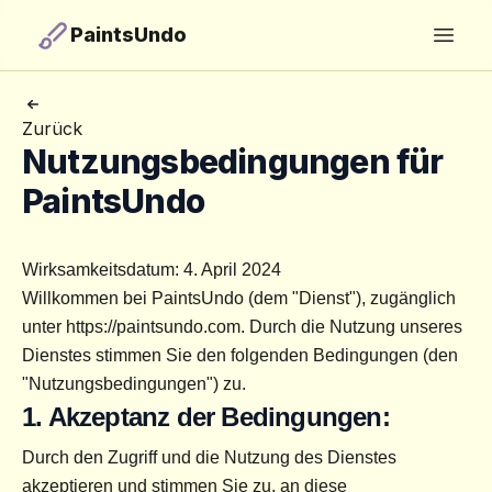
PaintsUndo
Open
Zurück
Nutzungsbedingungen für
PaintsUndo
Wirksamkeitsdatum: 4. April 2024
Willkommen bei PaintsUndo (dem "Dienst"), zugänglich 
unter https://paintsundo.com. Durch die Nutzung unseres 
Dienstes stimmen Sie den folgenden Bedingungen (den 
"Nutzungsbedingungen") zu.
1. Akzeptanz der Bedingungen:
Durch den Zugriff und die Nutzung des Dienstes 
akzeptieren und stimmen Sie zu, an diese 