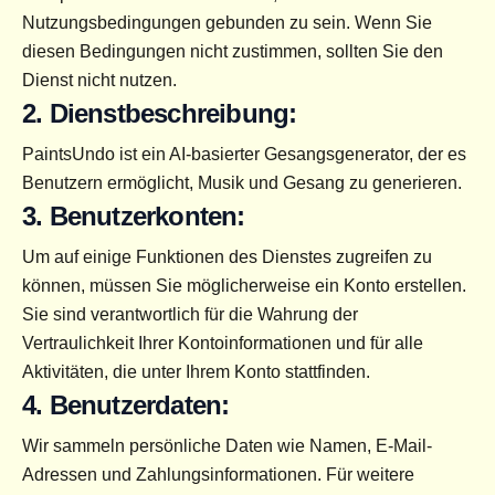
Nutzungsbedingungen gebunden zu sein. Wenn Sie 
diesen Bedingungen nicht zustimmen, sollten Sie den 
Dienst nicht nutzen.
2. Dienstbeschreibung:
PaintsUndo ist ein AI-basierter Gesangsgenerator, der es 
Benutzern ermöglicht, Musik und Gesang zu generieren.
3. Benutzerkonten:
Um auf einige Funktionen des Dienstes zugreifen zu 
können, müssen Sie möglicherweise ein Konto erstellen. 
Sie sind verantwortlich für die Wahrung der 
Vertraulichkeit Ihrer Kontoinformationen und für alle 
Aktivitäten, die unter Ihrem Konto stattfinden.
4. Benutzerdaten:
Wir sammeln persönliche Daten wie Namen, E-Mail-
Adressen und Zahlungsinformationen. Für weitere 