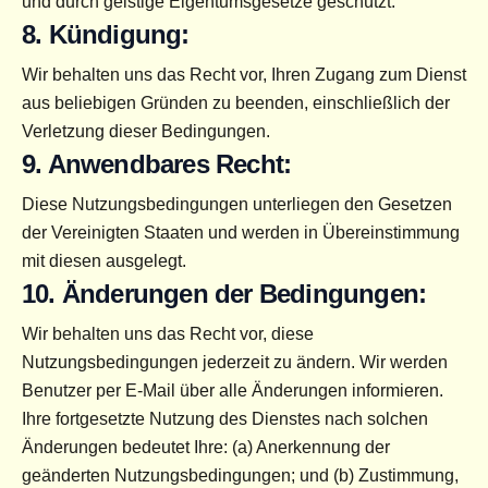
und durch geistige Eigentumsgesetze geschützt.
8. Kündigung:
Wir behalten uns das Recht vor, Ihren Zugang zum Dienst 
aus beliebigen Gründen zu beenden, einschließlich der 
Verletzung dieser Bedingungen.
9. Anwendbares Recht:
Diese Nutzungsbedingungen unterliegen den Gesetzen 
der Vereinigten Staaten und werden in Übereinstimmung 
mit diesen ausgelegt.
10. Änderungen der Bedingungen:
Wir behalten uns das Recht vor, diese 
Nutzungsbedingungen jederzeit zu ändern. Wir werden 
Benutzer per E-Mail über alle Änderungen informieren. 
Ihre fortgesetzte Nutzung des Dienstes nach solchen 
Änderungen bedeutet Ihre: (a) Anerkennung der 
geänderten Nutzungsbedingungen; und (b) Zustimmung, 