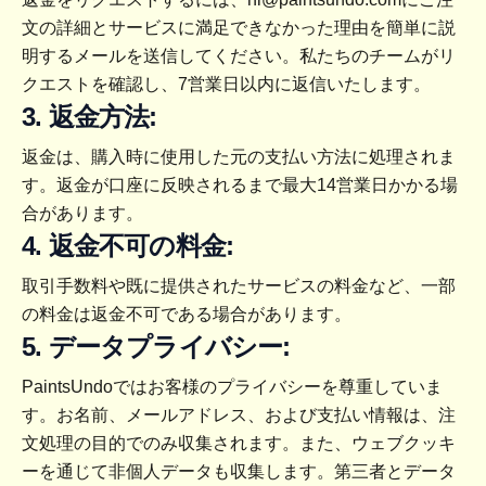
文の詳細とサービスに満足できなかった理由を簡単に説
明するメールを送信してください。私たちのチームがリ
クエストを確認し、7営業日以内に返信いたします。
3. 返金方法:
返金は、購入時に使用した元の支払い方法に処理されま
す。返金が口座に反映されるまで最大14営業日かかる場
合があります。
4. 返金不可の料金:
取引手数料や既に提供されたサービスの料金など、一部
の料金は返金不可である場合があります。
5. データプライバシー:
PaintsUndoではお客様のプライバシーを尊重していま
す。お名前、メールアドレス、および支払い情報は、注
文処理の目的でのみ収集されます。また、ウェブクッキ
ーを通じて非個人データも収集します。第三者とデータ