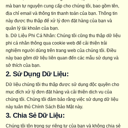
mà bạn tự nguyện cung cấp cho chúng tôi, bao gồm tên, 
địa chỉ email và thông tin thanh toán của bạn. Thông tin 
này được thu thập để xử lý đơn đặt hàng của bạn và 
quản lý tài khoản của bạn.
b. Dữ Liệu Phi Cá Nhân: Chúng tôi cũng thu thập dữ liệu 
phi cá nhân thông qua cookie web để cải thiện trải 
nghiệm người dùng trên trang web của chúng tôi. Điều 
này bao gồm dữ liệu liên quan đến các mẫu sử dụng và 
sở thích của bạn.
2. Sử Dụng Dữ Liệu:
Dữ liệu chúng tôi thu thập được sử dụng độc quyền cho 
mục đích xử lý đơn đặt hàng và cải thiện dịch vụ của 
chúng tôi. Chúng tôi đảm bảo rằng việc sử dụng dữ liệu 
này tuân thủ Chính Sách Bảo Mật này.
3. Chia Sẻ Dữ Liệu:
Chúng tôi tôn trọng sự riêng tư của bạn và không chia sẻ 